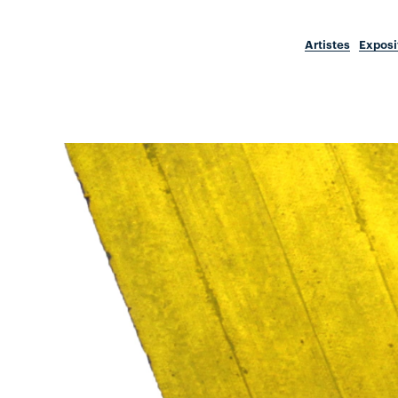
Artistes
Exposi