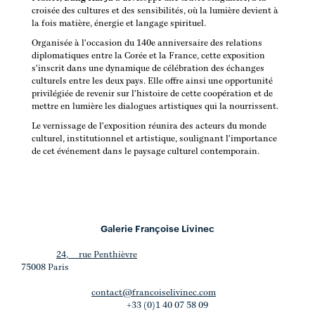
croisée des cultures et des sensibilités, où la lumière devient à
la fois matière, énergie et langage spirituel.
Organisée à l'occasion du 140e anniversaire des relations
diplomatiques entre la Corée et la France, cette exposition
s'inscrit dans une dynamique de célébration des échanges
culturels entre les deux pays. Elle offre ainsi une opportunité
privilégiée de revenir sur l'histoire de cette coopération et de
mettre en lumière les dialogues artistiques qui la nourrissent.
Le vernissage de l'exposition réunira des acteurs du monde
culturel, institutionnel et artistique, soulignant l'importance
de cet événement dans le paysage culturel contemporain.
Galerie Françoise Livinec
24, rue Penthièvre
75008 Paris
contact@francoiselivinec.com
+33 (0)1 40 07 58 09