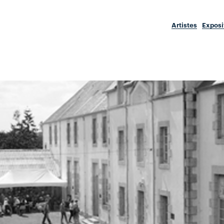
Artistes
Exposi