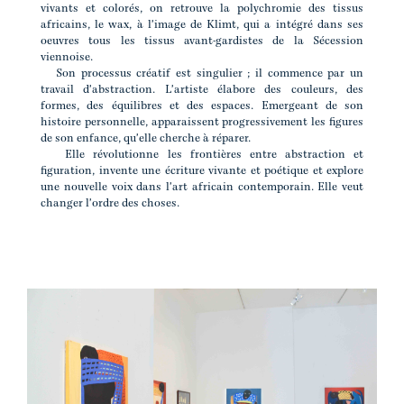
vivants et colorés, on retrouve la polychromie des tissus
africains, le wax, à l'image de Klimt, qui a intégré dans ses
oeuvres tous les tissus avant-gardistes de la Sécession
viennoise.
Son processus créatif est singulier ; il commence par un
travail d'abstraction. L'artiste élabore des couleurs, des
formes, des équilibres et des espaces. Emergeant de son
histoire personnelle, apparaissent progressivement les figures
de son enfance, qu'elle cherche à réparer.
Elle révolutionne les frontières entre abstraction et
figuration, invente une écriture vivante et poétique et explore
une nouvelle voix dans l'art africain contemporain. Elle veut
changer l'ordre des choses.