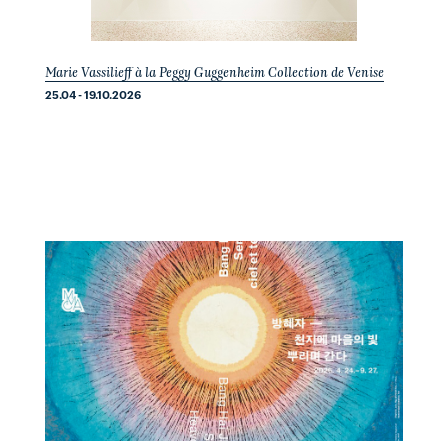
Marie Vassilieff à la Peggy Guggenheim Collection de Venise
25.04 - 19.10.2026