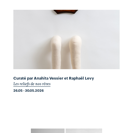
Curaté par Anahita Vessier et Raphaël Levy
Les reliefs de nos rêves
26.05 - 30.05.2026