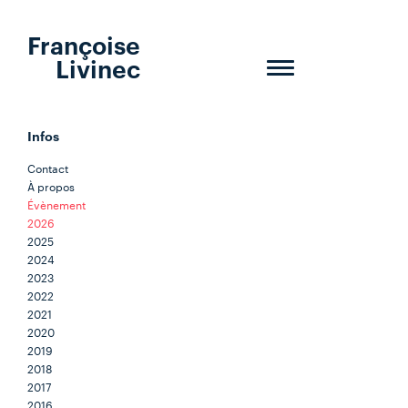
Françoise
Livinec
Toggle
navigation
Infos
Contact
À propos
Évènement
2026
2025
2024
2023
2022
2021
2020
2019
2018
2017
2016