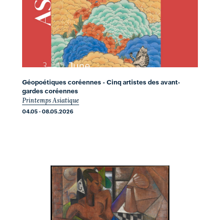
Géopoétiques coréennes - Cinq artistes des avant-
gardes coréennes
Printemps Asiatique
04.05 - 08.05.2026