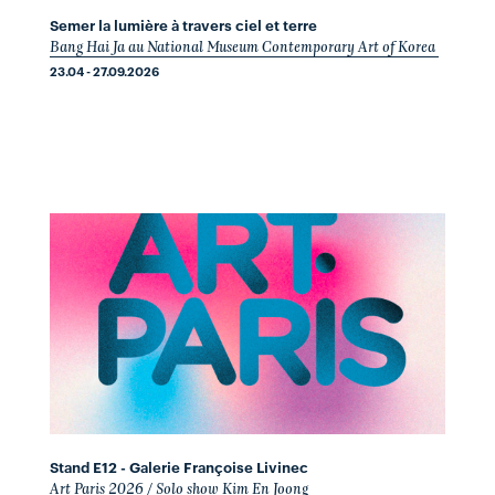
Semer la lumière à travers ciel et terre
Bang Hai Ja au National Museum Contemporary Art of Korea
23.04 - 27.09.2026
Stand E12 - Galerie Françoise Livinec
Art Paris 2026 / Solo show Kim En Joong