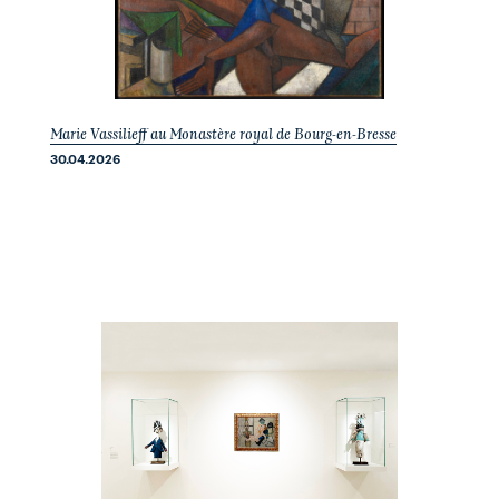
Marie Vassilieff au Monastère royal de Bourg-en-Bresse
30.04.2026