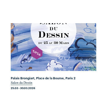
Palais Brongiart, Place de la Bourse, Paris 2
Salon du Dessin
25.03 - 30.03.2026