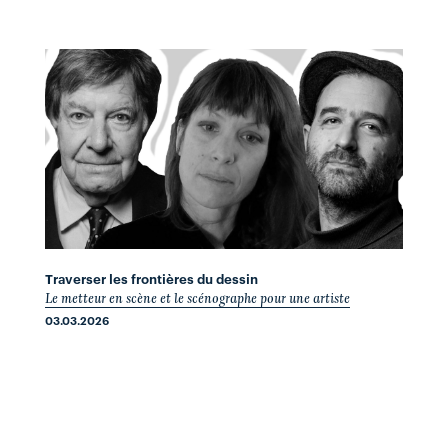
Traverser les frontières du dessin
Le metteur en scène et le scénographe pour une artiste
03.03.2026