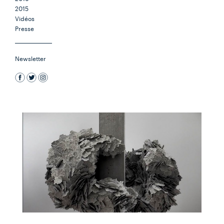
2015
Vidéos
Presse
Newsletter