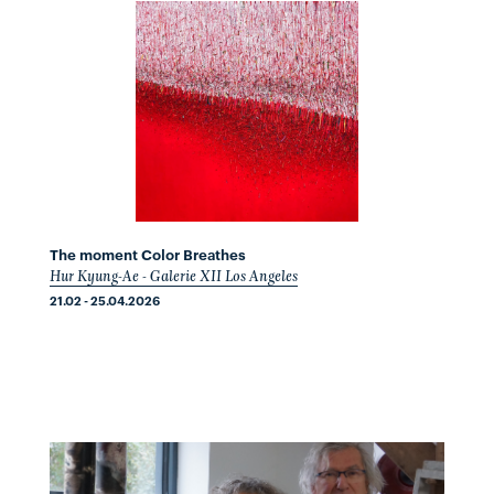
The moment Color Breathes
Hur Kyung-Ae - Galerie XII Los Angeles
21.02 - 25.04.2026