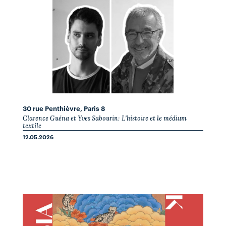
30 rue Penthièvre, Paris 8
Clarence Guéna et Yves Sabourin: L'histoire et le médium
textile
12.05.2026