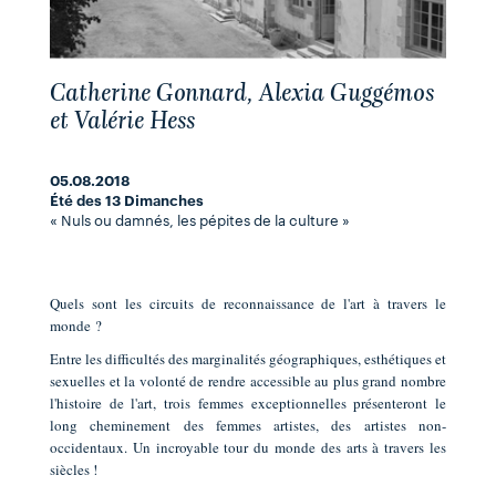
Catherine Gonnard, Alexia Guggémos
et Valérie Hess
05.08.2018
Été des 13 Dimanches
« Nuls ou damnés, les pépites de la culture »
Quels sont les circuits de reconnaissance de l'art à travers le
monde ?
Entre les difficultés des marginalités géographiques, esthétiques et
sexuelles et la volonté de rendre accessible au plus grand nombre
l'histoire de l'art, trois femmes exceptionnelles présenteront le
long cheminement des femmes artistes, des artistes non-
occidentaux. Un incroyable tour du monde des arts à travers les
siècles !