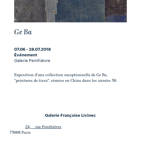
Ge Ba
07.06 - 28.07.2018
Événement
Galerie Penthièvre
Exposition d'une collection exceptionnelle de Ge Ba,
"peintures de tissu", réunies en Chine dans les années 50.
Galerie Françoise Livinec
24, rue Penthièvre
75008 Paris