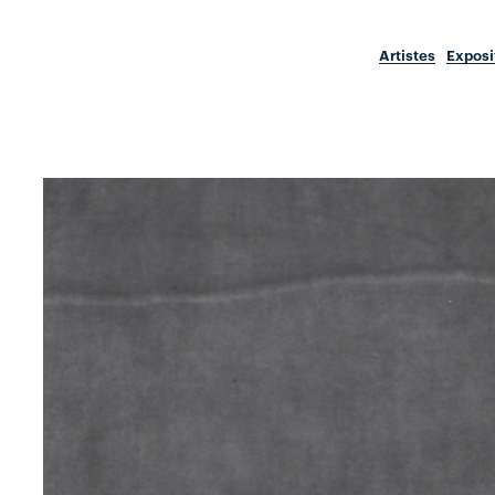
Artistes
Exposi