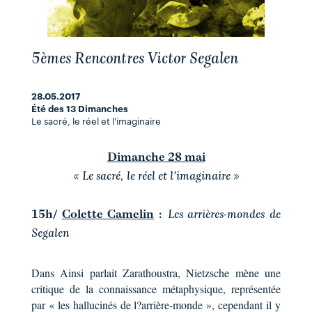
5èmes Rencontres Victor Segalen
28.05.2017
Été des 13 Dimanches
Le sacré, le réel et l'imaginaire
Dimanche 28 mai
« Le sacré, le réel et l'imaginaire »
15h/
Colette Camelin
:
Les arrières-mondes de
Segalen
Dans Ainsi parlait Zarathoustra, Nietzsche mène une
critique de la connaissance métaphysique, représentée
par « les hallucinés de l?arrière-monde », cependant il y