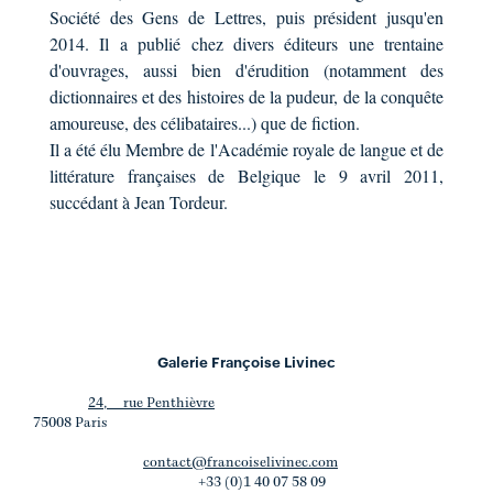
Société des Gens de Lettres, puis président jusqu'en
2014. Il a publié chez divers éditeurs une trentaine
d'ouvrages, aussi bien d'érudition (notamment des
dictionnaires et des histoires de la pudeur, de la conquête
amoureuse, des célibataires...) que de fiction.
Il a été élu Membre de l'Académie royale de langue et de
littérature françaises de Belgique le 9 avril 2011,
succédant à Jean Tordeur.
Galerie Françoise Livinec
24, rue Penthièvre
75008 Paris
contact@francoiselivinec.com
+33 (0)1 40 07 58 09