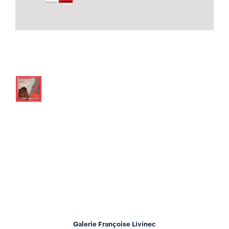
Galerie Françoise Livinec