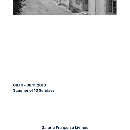
08.10 - 08.11.2013
Summer of 13 Sundays
Galerie Françoise Livinec