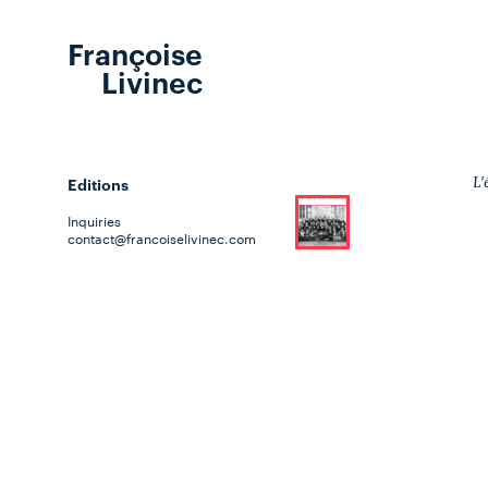
Françoise
Livinec
Editions
L'
Inquiries
contact@francoiselivinec.com