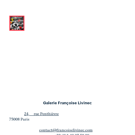
Galerie Françoise Livinec
24, rue Penthièvre
75008 Paris
contact@francoiselivinec.com