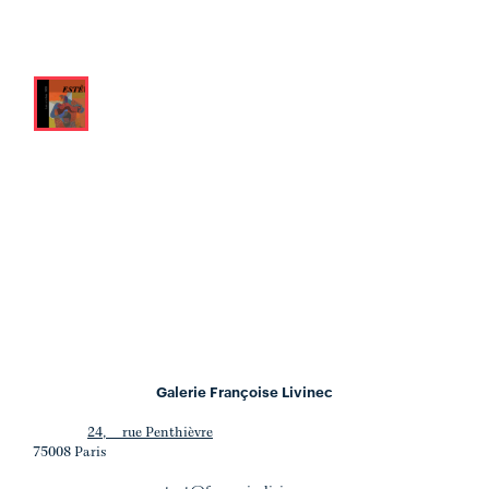
Galerie Françoise Livinec
24, rue Penthièvre
75008 Paris