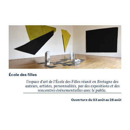
École des filles
l'espace d'art de l'École des Filles réunit en Bretagne des
auteurs, artistes, personnalités, par des expositions et des
rencontres événementielles avec le public.
Ouverture du 03 août au 28 août