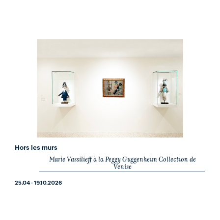
Hors les murs
Marie Vassilieff à la Peggy Guggenheim Collection de
Venise
25.04 - 19.10.2026