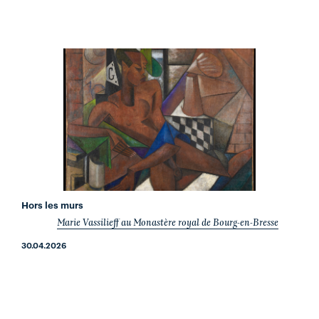
Hors les murs
Marie Vassilieff au Monastère royal de Bourg-en-Bresse
30.04.2026