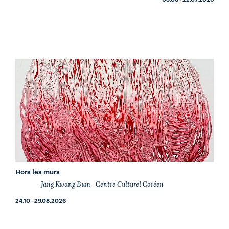
Hors les murs
Jang Kwang Bum - Centre Culturel Coréen
24.10 - 29.08.2026