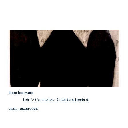
Hors les murs
Loic Le Groumellec - Collection Lambert
26.03 - 06.09.2026