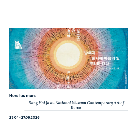
Hors les murs
Bang Hai Ja au National Museum Contemporary Art of
Korea
23.04 - 27.09.2026