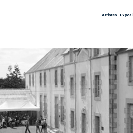
Artistes
Exposi