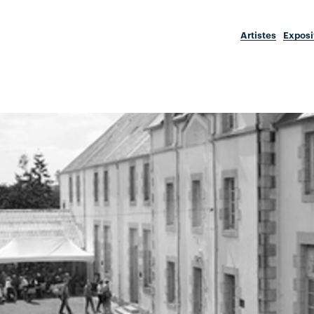
Artistes
Exposi