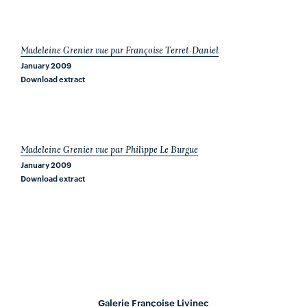
Madeleine Grenier vue par Françoise Terret-Daniel
January 2009
Download extract
Madeleine Grenier vue par Philippe Le Burgue
January 2009
Download extract
Galerie Françoise Livinec