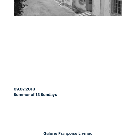
09.07.2013
Summer of 13 Sundays
Galerie Françoise Livinec