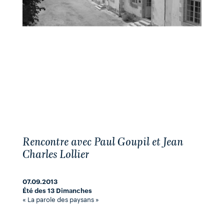
Rencontre avec Paul Goupil et Jean
Charles Lollier
07.09.2013
Été des 13 Dimanches
« La parole des paysans »