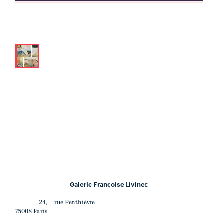
Galerie Françoise Livinec
24, rue Penthièvre
75008 Paris