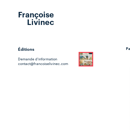
Françoise
Livinec
Pa
Éditions
Demande d'information
contact@francoiselivinec.com