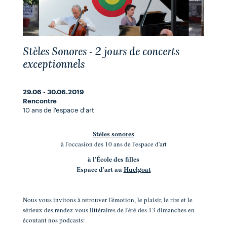
Stèles Sonores - 2 jours de concerts
exceptionnels
29.06 - 30.06.2019
Rencontre
10 ans de l'espace d'art
Stèles sonores
à l'occasion des 10 ans de l'espace d'art
à
l'École des filles
Espace d'art au
Huelgoat
Nous vous invitons à retrouver l'émotion, le plaisir, le rire et le
sérieux des rendez-vous littéraires de l'été des 13 dimanches en
écoutant nos podcasts: