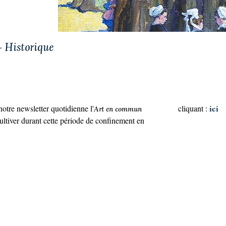
- Historique
notre newsletter quotidienne l'
cliquant :
Art en commun
ici
ultiver durant cette période de confinement en