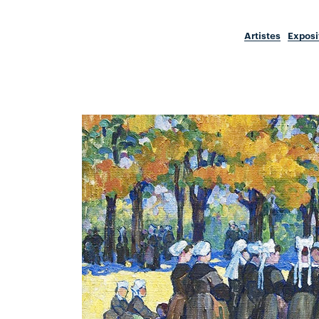
Artistes
Exposi