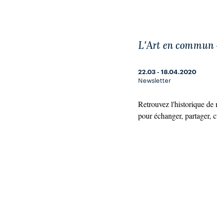
L'Art en commun 
22.03 - 18.04.2020
Newsletter
Retrouvez l'historique de 
pour échanger, partager, c