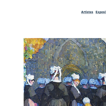
Artistes
Exposi