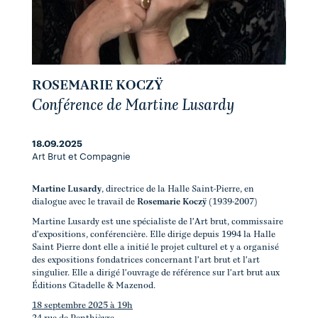
ROSEMARIE KOCZŸ
Conférence de Martine Lusardy
18.09.2025
Art Brut et Compagnie
Martine Lusardy
, directrice de la Halle Saint-Pierre, en
dialogue avec le travail de
Rosemarie Koczÿ
(1939-2007)
Martine Lusardy est une spécialiste de l'Art brut, commissaire
d'expositions, conférencière. Elle dirige depuis 1994 la Halle
Saint Pierre dont elle a initié le projet culturel et y a organisé
des expositions fondatrices concernant l'art brut et l'art
singulier. Elle a dirigé l'ouvrage de référence sur l'art brut aux
Éditions Citadelle & Mazenod.
18 septembre 2025 à 19h