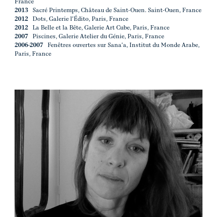
France
2013
Sacré Printemps, Château de Saint-Ouen. Saint-Ouen, France
2012
Dots, Galerie l'Édito, Paris, France
2012
La Belle et la Bête, Galerie Art Cube, Paris, France
2007
Piscines, Galerie Atelier du Génie, Paris, France
2006-2007
Fenêtres ouvertes sur Sana'a, Institut du Monde Arabe,
Paris, France