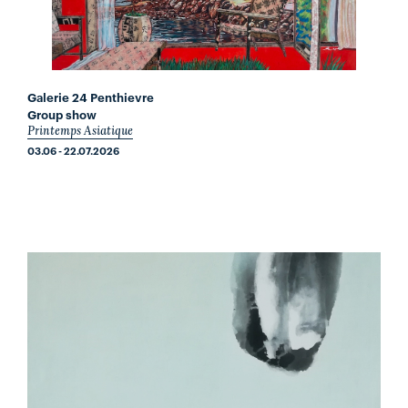
Galerie 24 Penthievre
Group show
Printemps Asiatique
03.06 - 22.07.2026