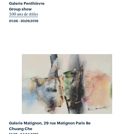
Galerie Penthièvre
Group show
100 ans de stèles
01.06 - 30.09.2016
Galerie Matignon, 29 rue Matignon Paris 8e
Chuang Che