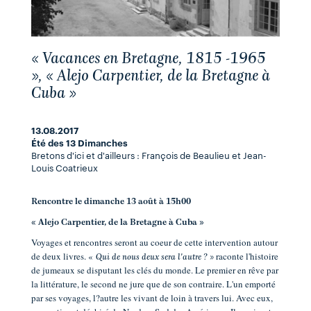
« Vacances en Bretagne, 1815 -1965
», « Alejo Carpentier, de la Bretagne à
Cuba »
13.08.2017
Été des 13 Dimanches
Bretons d'ici et d'ailleurs : François de Beaulieu et Jean-
Louis Coatrieux
Rencontre le dimanche 13 août à 15h00
« Alejo Carpentier, de la Bretagne à Cuba »
Voyages et rencontres seront au coeur de cette intervention autour
de deux livres. «
raconte l'histoire
Qui de nous deux sera l'autre ? »
de jumeaux se disputant les clés du monde. Le premier en rêve par
la littérature, le second ne jure que de son contraire. L'un emporté
par ses voyages, l?autre les vivant de loin à travers lui. Avec eux,