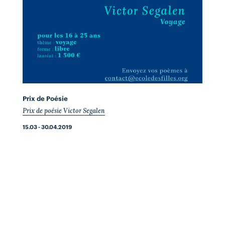
Prix de Poésie
Prix de poésie Victor Segalen
15.03 - 30.04.2019