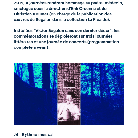
2019, 4 journées rendront hommage au poète, médecin,
sinologue sous la direction d'Erik Orsenna et de
Christian Doumet (en charge de la publication des
œuvres de Segalen dans la collection La Pléaïde).
Intitulées "Victor Segalen dans son dernier décor", les
commémorations se déploieront sur trois journées
littéraires et une journée de concerts (programmation
complète à venir).
J4 - Rythme musical