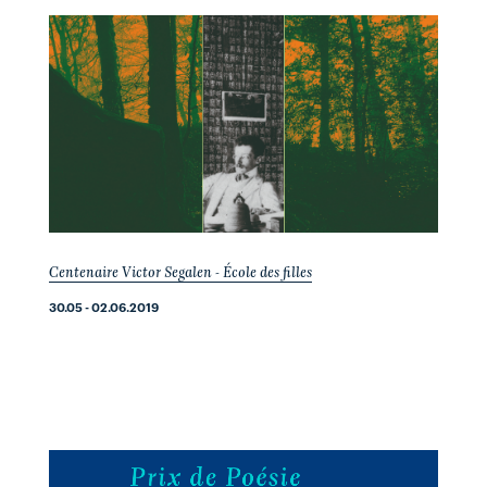
Centenaire Victor Segalen - École des filles
30.05 - 02.06.2019