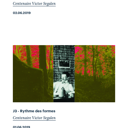
Centenaire Victor Segalen
02.06.2019
J3 - Rythme des formes
Centenaire Victor Segalen
01.06.2019