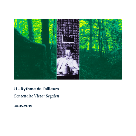
J1 - Rythme de l'ailleurs
Centenaire Victor Segalen
30.05.2019