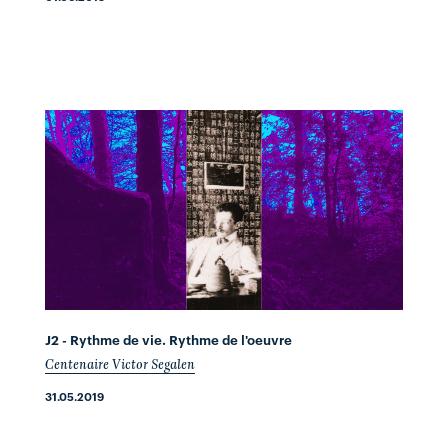
J2 - Rythme de vie. Rythme de l'oeuvre
Centenaire Victor Segalen
31.05.2019