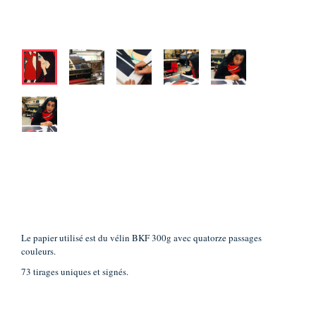
Le papier utilisé est du vélin BKF 300g avec quatorze passages
couleurs.
73 tirages uniques et signés.