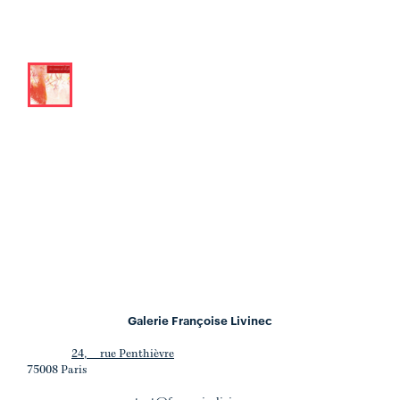
Galerie Françoise Livinec
24, rue Penthièvre
75008 Paris