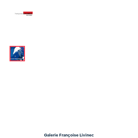
Galerie Françoise Livinec