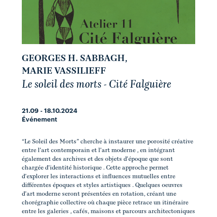
GEORGES H. SABBAGH
,
MARIE VASSILIEFF
Le soleil des morts - Cité Falguière
21.09 - 18.10.2024
Événement
“Le Soleil des Morts” cherche à instaurer une porosité créative
entre l'art contemporain et l'art moderne , en intégrant
également des archives et des objets d'époque que sont
chargée d'identité historique . Cette approche permet
d'explorer les interactions et influences mutuelles entre
différentes époques et styles artistiques . Quelques oeuvres
d'art moderne seront présentées en rotation, créant une
chorégraphie collective où chaque pièce retrace un itinéraire
entre les galeries , cafés, maisons et parcours architectoniques