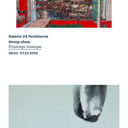
Galerie 24 Penthievre
Group show
Printemps Asiatique
06.03 - 07.22.2026