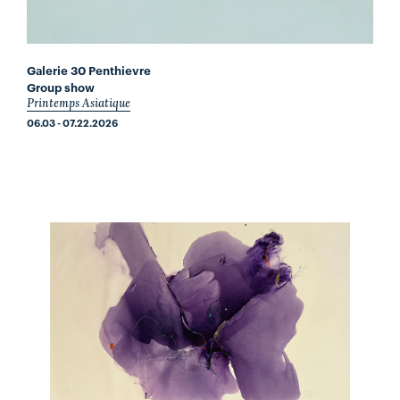
Galerie 30 Penthievre
Group show
Printemps Asiatique
06.03 - 07.22.2026