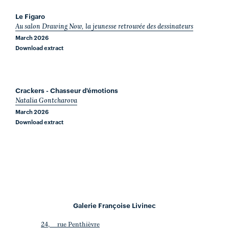
Le Figaro
Au salon Drawing Now, la jeunesse retrouvée des dessinateurs
March 2026
Download extract
Crackers - Chasseur d'émotions
Natalia Gontcharova
March 2026
Download extract
Galerie Françoise Livinec
24, rue Penthièvre