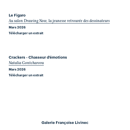
Le Figaro
Au salon Drawing Now, la jeunesse retrouvée des dessinateurs
Mars 2026
Télécharger un extrait
Crackers - Chasseur d'émotions
Natalia Gontcharova
Mars 2026
Télécharger un extrait
Galerie Françoise Livinec