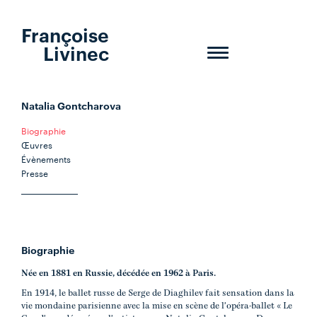
Françoise
Livinec
Toggle
navigation
Natalia Gontcharova
Biographie
Œuvres
Évènements
Presse
Biographie
Née en 1881 en Russie, décédée en 1962 à Paris.
En 1914, le ballet russe de Serge de Diaghilev fait sensation dans la
vie mondaine parisienne avec la mise en scène de l'opéra-ballet « Le