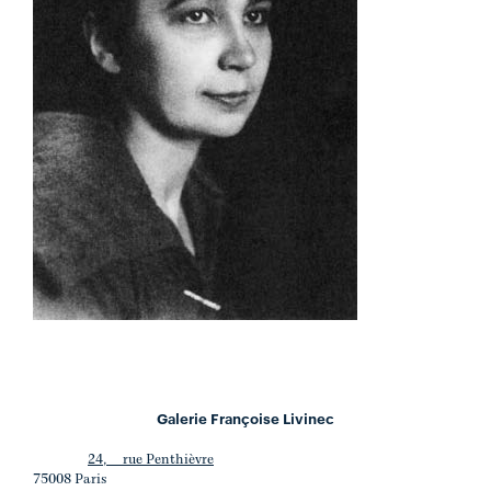
Galerie Françoise Livinec
24, rue Penthièvre
75008 Paris