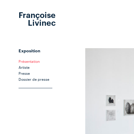
Françoise
Livinec
Exposition
Présentation
Artiste
Presse
Dossier de presse