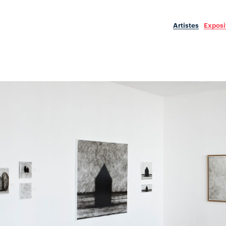
Artistes
Exposi