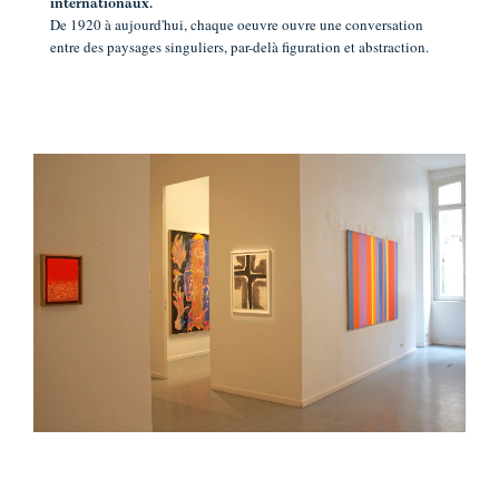
internationaux.
De 1920 à aujourd'hui, chaque oeuvre ouvre une conversation
entre des paysages singuliers, par-delà figuration et abstraction.