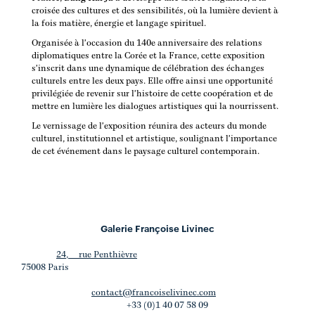
croisée des cultures et des sensibilités, où la lumière devient à
la fois matière, énergie et langage spirituel.
Organisée à l'occasion du 140e anniversaire des relations
diplomatiques entre la Corée et la France, cette exposition
s'inscrit dans une dynamique de célébration des échanges
culturels entre les deux pays. Elle offre ainsi une opportunité
privilégiée de revenir sur l'histoire de cette coopération et de
mettre en lumière les dialogues artistiques qui la nourrissent.
Le vernissage de l'exposition réunira des acteurs du monde
culturel, institutionnel et artistique, soulignant l'importance
de cet événement dans le paysage culturel contemporain.
Galerie Françoise Livinec
24, rue Penthièvre
75008 Paris
contact@francoiselivinec.com
+33 (0)1 40 07 58 09