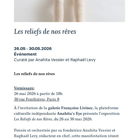
Les reliefs de nos rêves
26.05 - 30.05.2026
Événement
Curaté par Anahita Vessier et Raphaël Levy
Les reliefs de nos rêves
Vernissage:
26 mai 2026 à partir de 18h
30 rue Penthièvre, Paris 8
À l'invitation de la
galerie Françoise Livinec
, la plateforme
culturelle indépendante
Anahita's Eye
présente l'exposition
Les Reliefs de nos Rêves
, du 26 au 30 mai 2026.
Pensée et orchestrée par sa fondatrice Anahita Vessier et
Raphaël Levy, rédacteur en chef, cette manifestation réunit