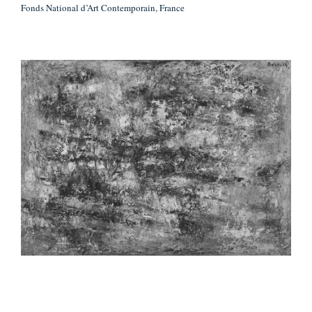
Fonds National d’Art Contemporain, France