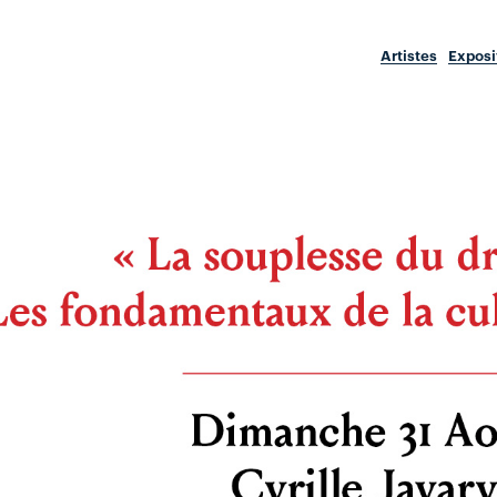
Artistes
Exposi