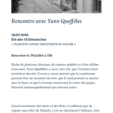
Rencontre avec Yann Queffélec
10.07.2016
Été des 13 Dimanches
« Quand le roman réenchante le monde »
Rencontre le 10 juillet à 15h
Riche de plusieurs dizaines de romans publiés et d'un célèbre
Goncourt, Yann Queffélec a saisi, très tôt, que l'écriture était
invention du réel. Il nous a aussi montré que le cauchemar
pouvait être un moment du rêve, que le laid pouvait se marier
avec le beau, et que le lecteur, traversant le cours des pages,
finissait immanquablement par devenir autre.
Grand aventurier des mots et des flots, n'oubliant pas de
voguer aux côtés de Tabarly, c'est en cherchant l'Ailleurs, loin