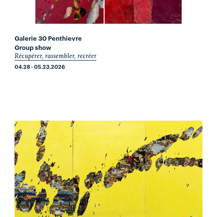
Galerie 30 Penthievre
Group show
Récupérer, rassembler, recréer
04.28 - 05.23.2026