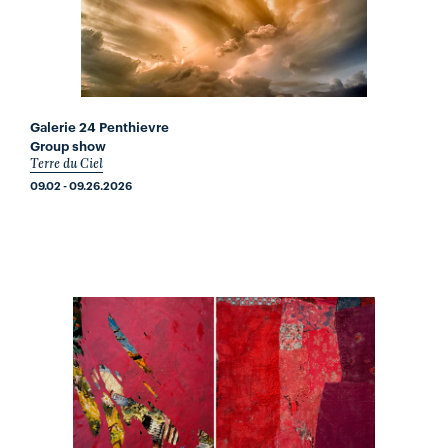
Galerie 24 Penthievre
Group show
Terre du Ciel
09.02 - 09.26.2026