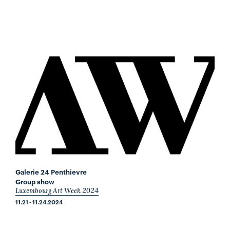
Galerie 24 Penthievre
Group show
Luxembourg Art Week 2024
11.21 - 11.24.2024