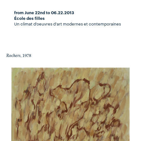
from June 22nd to 06.22.2013
École des filles
Un climat d'oeuvres d'art modernes et contemporaines
Rochers
, 1978