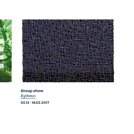
Group show
Rythmes
02.12 - 18.02.2017