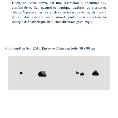
Huelgoat. Cette œuvre est une invitation à cheminer aux
confins de ce lieu naturel et magique, d’arbres, de pierres et
d’eaux. À pousser les portes de cette ancienne école, désormais
galerie d’art ouverte sur le monde portant en ses choix la
marque de l’esthétique du silence du chaos granitique.
Sea
Choi Jun-Kun
, 2016, Encre de Chine sur toile, 30 x 90 cm