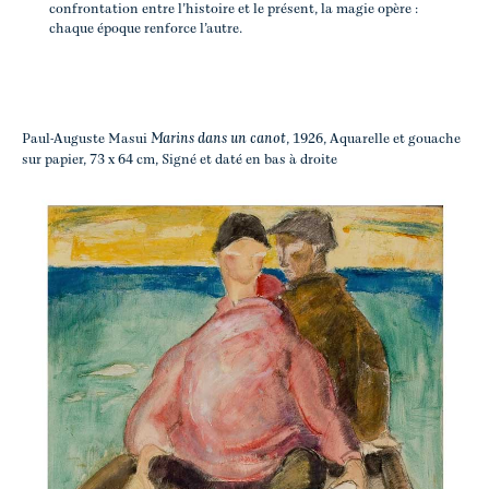
confrontation entre l’histoire et le présent, la magie opère :
chaque époque renforce l’autre.
Marins dans un canot
Paul-Auguste Masui
, 1926, Aquarelle et gouache
sur papier, 73 x 64 cm, Signé et daté en bas à droite